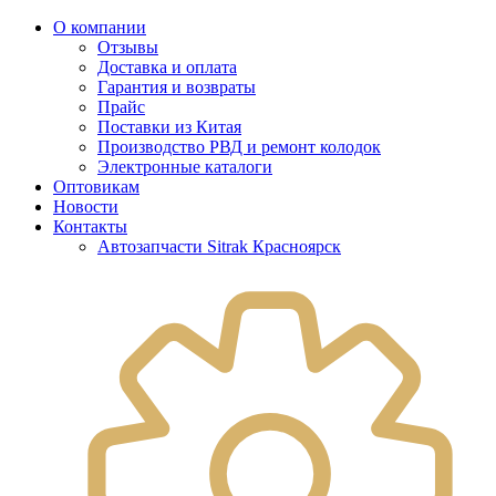
О компании
Отзывы
Доставка и оплата
Гарантия и возвраты
Прайс
Поставки из Китая
Производство РВД и ремонт колодок
Электронные каталоги
Оптовикам
Новости
Контакты
Автозапчасти Sitrak Красноярск