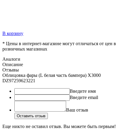
В корзину
* Цены в интернет-магазине могут отличаться от цен в
розничных магазинах
Аналоги
Описание
Отзывы
Облицовка фары (L белая часть бампера) X3000
DZ97259623221
Введите имя
Введите email
Ваш отзыв
Оставить отзыв
Еще никто не оставил отзыв. Вы можете быть первым!