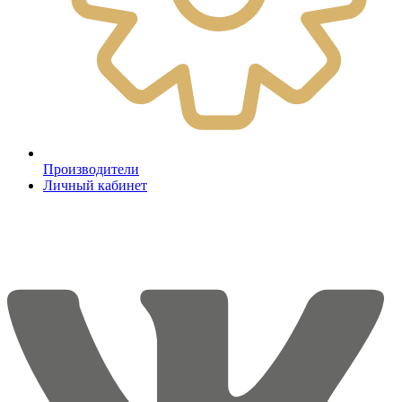
Производители
Личный кабинет