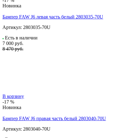
-17 %
Новинка
Бампер FAW J6 левая часть белый 2803035-70U
Артикул:
2803035-70U
Есть в наличии
7 000
руб.
8 470 руб.
В корзину
-17 %
Новинка
Бампер FAW J6 правая часть белый 2803040-70U
Артикул:
2803040-70U