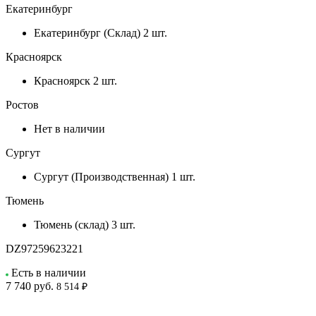
Екатеринбург
Екатеринбург (Склад)
2 шт.
Красноярск
Красноярск
2 шт.
Ростов
Нет в наличии
Сургут
Сургут (Производственная)
1 шт.
Тюмень
Тюмень (склад)
3 шт.
DZ97259623221
Есть в наличии
7 740
руб.
8 514 ₽