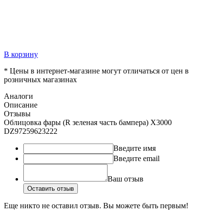
В корзину
* Цены в интернет-магазине могут отличаться от цен в
розничных магазинах
Аналоги
Описание
Отзывы
Облицовка фары (R зеленая часть бампера) X3000
DZ97259623222
Введите имя
Введите email
Ваш отзыв
Оставить отзыв
Еще никто не оставил отзыв. Вы можете быть первым!