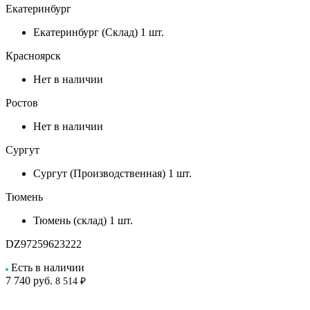
Екатеринбург
Екатеринбург (Склад)
1 шт.
Красноярск
Нет в наличии
Ростов
Нет в наличии
Сургут
Сургут (Производственная)
1 шт.
Тюмень
Тюмень (склад)
1 шт.
DZ97259623222
Есть в наличии
7 740
руб.
8 514 ₽