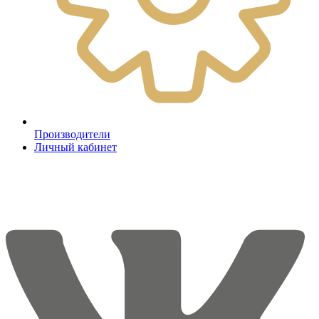
Производители
Личный кабинет