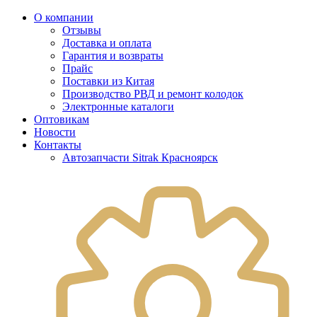
О компании
Отзывы
Доставка и оплата
Гарантия и возвраты
Прайс
Поставки из Китая
Производство РВД и ремонт колодок
Электронные каталоги
Оптовикам
Новости
Контакты
Автозапчасти Sitrak Красноярск