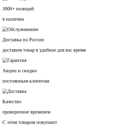
3000+ позиций
в наличии
Доставка по России
доставим товар в удобное для вас время
Акции и скидки
постоянным клиентам
Качество
проверенное временем
С этим товаром покупают