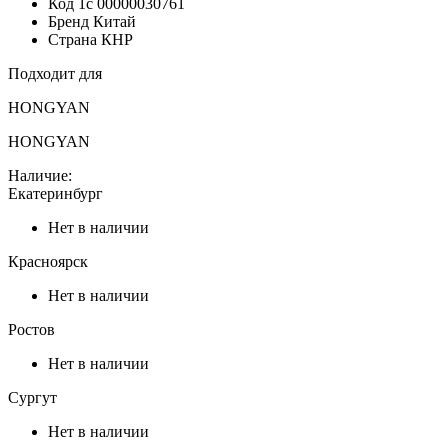
Код 1с
00000030761
Бренд
Китай
Страна
КНР
Подходит для
HONGYAN
HONGYAN
Наличие:
Екатеринбург
Нет в наличии
Красноярск
Нет в наличии
Ростов
Нет в наличии
Сургут
Нет в наличии