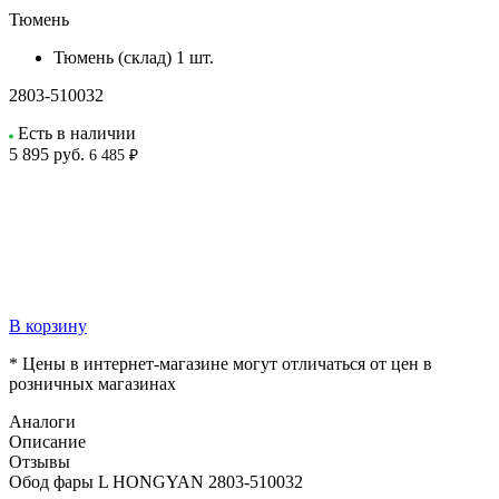
Тюмень
Тюмень (склад)
1 шт.
2803-510032
Есть в наличии
5 895
руб.
6 485 ₽
В корзину
* Цены в интернет-магазине могут отличаться от цен в
розничных магазинах
Аналоги
Описание
Отзывы
Обод фары L HONGYAN 2803-510032