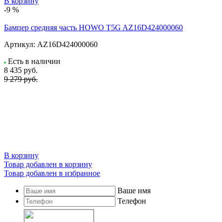
В корзину
-9 %
Бампер средняя часть HOWO T5G AZ16D424000060
Артикул:
AZ16D424000060
Есть в наличии
8 435
руб.
9 279 руб.
В корзину
Товар добавлен в корзину
Товар добавлен в избранное
Ваше имя
Телефон