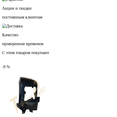
Акции и скидки
постоянным клиентам
Качество
проверенное временем
С этим товаром покупают
-9 %