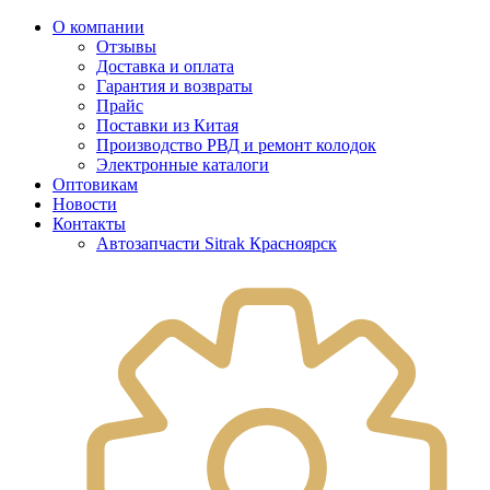
О компании
Отзывы
Доставка и оплата
Гарантия и возвраты
Прайс
Поставки из Китая
Производство РВД и ремонт колодок
Электронные каталоги
Оптовикам
Новости
Контакты
Автозапчасти Sitrak Красноярск