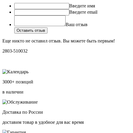
Введите имя
Введите email
Ваш отзыв
Оставить отзыв
Еще никто не оставил отзыв. Вы можете быть первым!
2803-510032
3000+ позиций
в наличии
Доставка по России
доставим товар в удобное для вас время