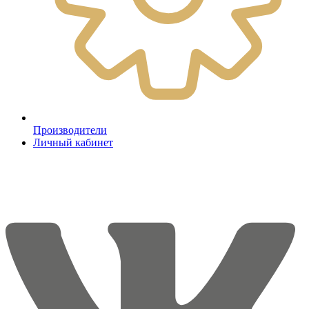
Производители
Личный кабинет