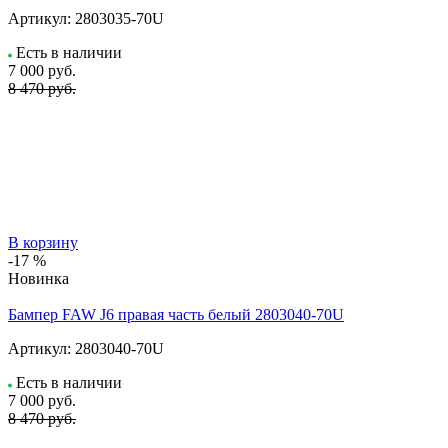
Артикул:
2803035-70U
Есть в наличии
7 000
руб.
8 470 руб.
В корзину
-17 %
Новинка
Бампер FAW J6 правая часть белый 2803040-70U
Артикул:
2803040-70U
Есть в наличии
7 000
руб.
8 470 руб.