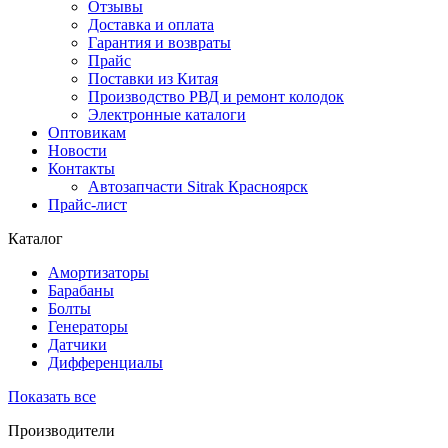
Отзывы
Доставка и оплата
Гарантия и возвраты
Прайс
Поставки из Китая
Производство РВД и ремонт колодок
Электронные каталоги
Оптовикам
Новости
Контакты
Автозапчасти Sitrak Красноярск
Прайс-лист
Каталог
Амортизаторы
Барабаны
Болты
Генераторы
Датчики
Дифференциалы
Показать все
Производители