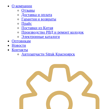
О компании
Отзывы
Доставка и оплата
Гарантия и возвраты
Прайс
Поставки из Китая
Производство РВД и ремонт колодок
Электронные каталоги
Оптовикам
Новости
Контакты
Автозапчасти Sitrak Красноярск