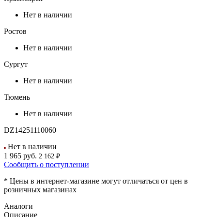
Нет в наличии
Ростов
Нет в наличии
Сургут
Нет в наличии
Тюмень
Нет в наличии
DZ14251110060
Нет в наличии
1 965
руб.
2 162 ₽
Сообщить о поступлении
* Цены в интернет-магазине могут отличаться от цен в
розничных магазинах
Аналоги
Описание