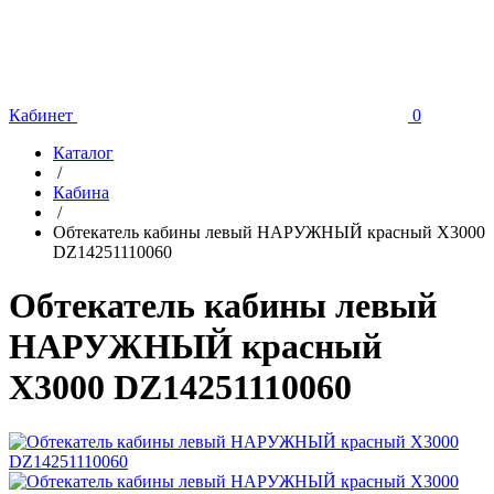
Кабинет
0
Каталог
/
Кабина
/
Обтекатель кабины левый НАРУЖНЫЙ красный X3000
DZ14251110060
Обтекатель кабины левый
НАРУЖНЫЙ красный
X3000 DZ14251110060