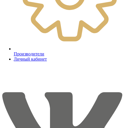
Производители
Личный кабинет