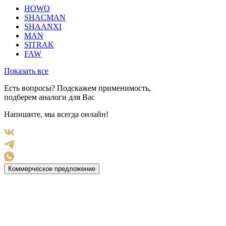
HOWO
SHACMAN
SHAANXI
MAN
SITRAK
FAW
Показать все
Есть вопросы? Подскажем применимость,
подберем аналоги для Вас
Напишите, мы всегда онлайн!
Коммерческое предложение