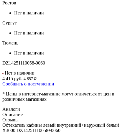
Ростов
Нет в наличии
Сургут
Нет в наличии
Тюмень
Нет в наличии
DZ14251110058-0060
Нет в наличии
4 415
руб.
4 857 ₽
Сообщить о поступлении
* Цены в интернет-магазине могут отличаться от цен в
розничных магазинах
Аналоги
Описание
Отзывы
Обтекатель кабины левый внутренний+наружный белый
X3000 DZ14251110058+0060