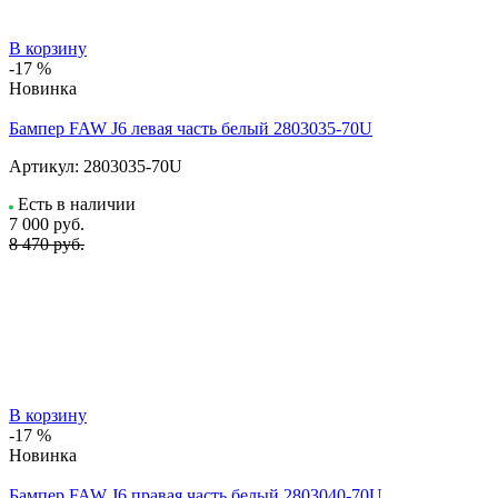
В корзину
-17 %
Новинка
Бампер FAW J6 левая часть белый 2803035-70U
Артикул:
2803035-70U
Есть в наличии
7 000
руб.
8 470 руб.
В корзину
-17 %
Новинка
Бампер FAW J6 правая часть белый 2803040-70U