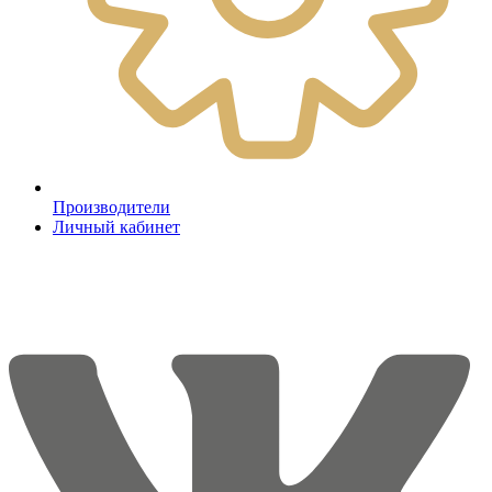
Производители
Личный кабинет