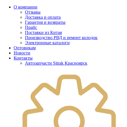
О компании
Отзывы
Доставка и оплата
Гарантия и возвраты
Прайс
Поставки из Китая
Производство РВД и ремонт колодок
Электронные каталоги
Оптовикам
Новости
Контакты
Автозапчасти Sitrak Красноярск