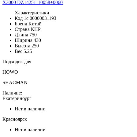
Характеристики
Код 1с
00000031193
Бренд
Китай
Страна
КНР
Длина
750
Ширина
430
Высота
250
Вес
5.25
Подходит для
HOWO
SHACMAN
Наличие:
Екатеринбург
Нет в наличии
Красноярск
Нет в наличии