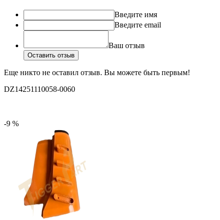
Введите имя
Введите email
Ваш отзыв
Оставить отзыв
Еще никто не оставил отзыв. Вы можете быть первым!
DZ14251110058-0060
-9 %