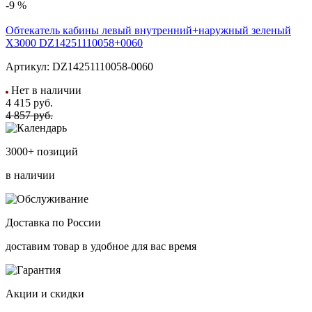
-9 %
Обтекатель кабины левый внутренний+наружный зеленый
X3000 DZ14251110058+0060
Артикул:
DZ14251110058-0060
Нет в наличии
4 415
руб.
4 857 руб.
3000+ позиций
в наличии
Доставка по России
доставим товар в удобное для вас время
Акции и скидки