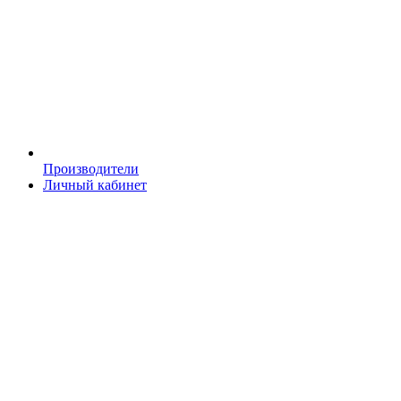
Производители
Личный кабинет