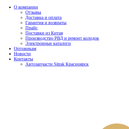
О компании
Отзывы
Доставка и оплата
Гарантия и возвраты
Прайс
Поставки из Китая
Производство РВД и ремонт колодок
Электронные каталоги
Оптовикам
Новости
Контакты
Автозапчасти Sitrak Красноярск