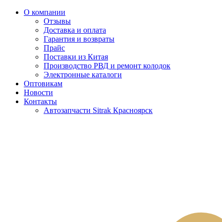
О компании
Отзывы
Доставка и оплата
Гарантия и возвраты
Прайс
Поставки из Китая
Производство РВД и ремонт колодок
Электронные каталоги
Оптовикам
Новости
Контакты
Автозапчасти Sitrak Красноярск