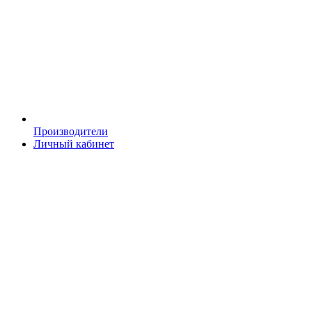
Производители
Личный кабинет