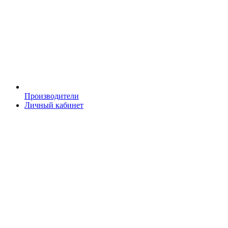
Производители
Личный кабинет