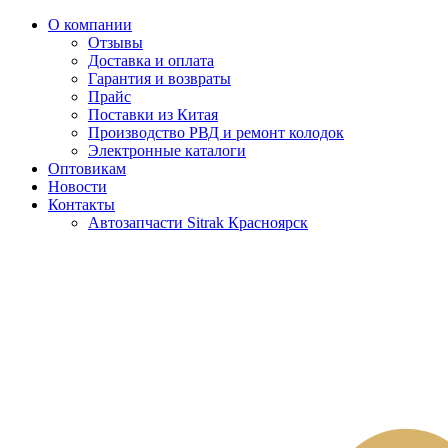
О компании
Отзывы
Доставка и оплата
Гарантия и возвраты
Прайс
Поставки из Китая
Производство РВД и ремонт колодок
Электронные каталоги
Оптовикам
Новости
Контакты
Автозапчасти Sitrak Красноярск