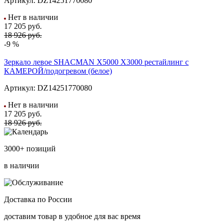
Артикул:
DZ14251770080
Нет в наличии
17 205
руб.
18 926 руб.
-9 %
Зеркало левое SHACMAN X5000 X3000 рестайлинг с
КАМЕРОЙ/подогревом (белое)
Артикул:
DZ14251770080
Нет в наличии
17 205
руб.
18 926 руб.
3000+ позиций
в наличии
Доставка по России
доставим товар в удобное для вас время