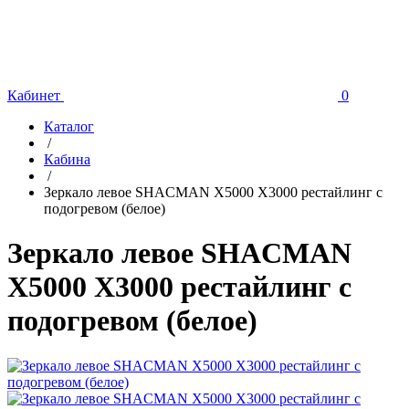
Кабинет
0
Каталог
/
Кабина
/
Зеркало левое SHACMAN X5000 X3000 рестайлинг с
подогревом (белое)
Зеркало левое SHACMAN
X5000 X3000 рестайлинг с
подогревом (белое)