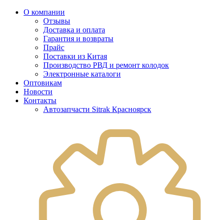
О компании
Отзывы
Доставка и оплата
Гарантия и возвраты
Прайс
Поставки из Китая
Производство РВД и ремонт колодок
Электронные каталоги
Оптовикам
Новости
Контакты
Автозапчасти Sitrak Красноярск