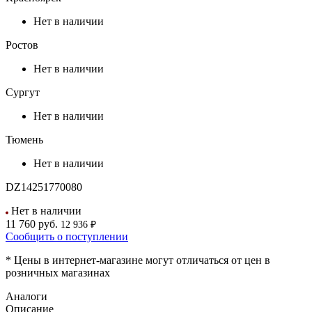
Нет в наличии
Ростов
Нет в наличии
Сургут
Нет в наличии
Тюмень
Нет в наличии
DZ14251770080
Нет в наличии
11 760
руб.
12 936 ₽
Сообщить о поступлении
* Цены в интернет-магазине могут отличаться от цен в
розничных магазинах
Аналоги
Описание