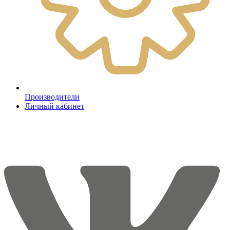
Производители
Личный кабинет