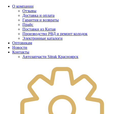
О компании
Отзывы
Доставка и оплата
Гарантия и возвраты
Прайс
Поставки из Китая
Производство РВД и ремонт колодок
Электронные каталоги
Оптовикам
Новости
Контакты
Автозапчасти Sitrak Красноярск