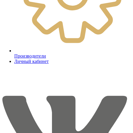
Производители
Личный кабинет