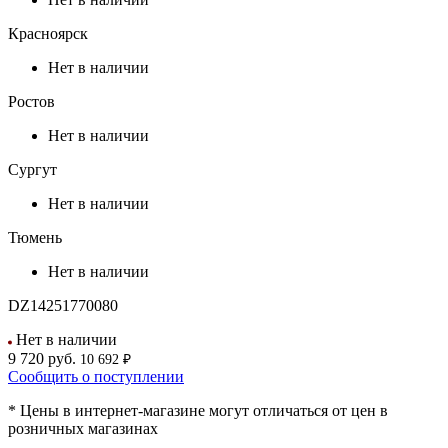
Красноярск
Нет в наличии
Ростов
Нет в наличии
Сургут
Нет в наличии
Тюмень
Нет в наличии
DZ14251770080
Нет в наличии
9 720
руб.
10 692 ₽
Сообщить о поступлении
* Цены в интернет-магазине могут отличаться от цен в
розничных магазинах